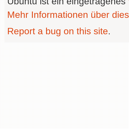
Ubuntu ist ein eingetragenes
Mehr Informationen über dies
Report a bug on this site
.