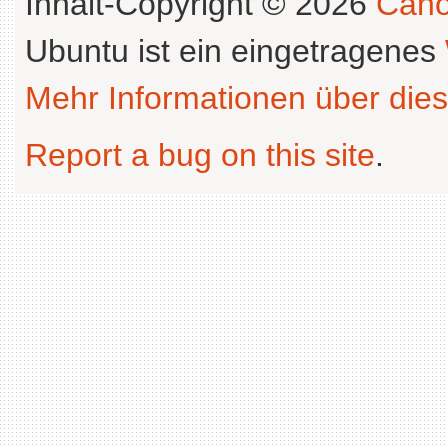
Inhalt-Copyright © 2026
Cano
Ubuntu ist ein eingetragenes
Mehr Informationen über dies
Report a bug on this site
.