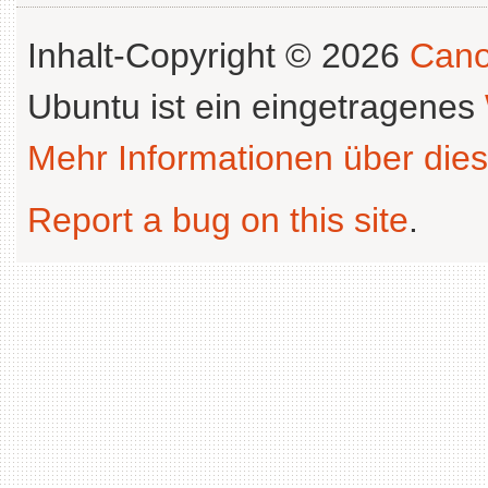
Inhalt-Copyright © 2026
Cano
Ubuntu ist ein eingetragenes
Mehr Informationen über dies
Report a bug on this site
.