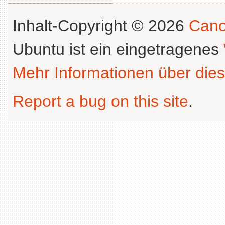
Inhalt-Copyright © 2026
Cano
Ubuntu ist ein eingetragenes
Mehr Informationen über dies
Report a bug on this site
.