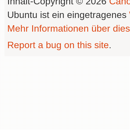
Inhalt-Copyright © 2026
Cano
Ubuntu ist ein eingetragenes
Mehr Informationen über dies
Report a bug on this site
.