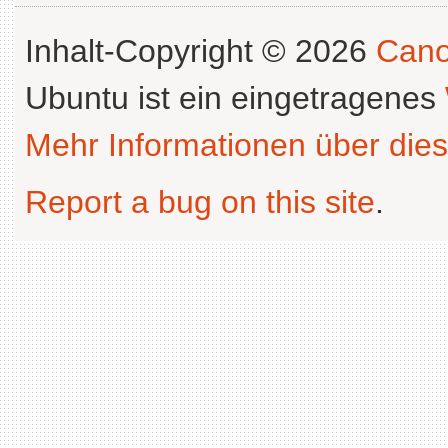
Inhalt-Copyright © 2026
Cano
Ubuntu ist ein eingetragenes
Mehr Informationen über dies
Report a bug on this site
.