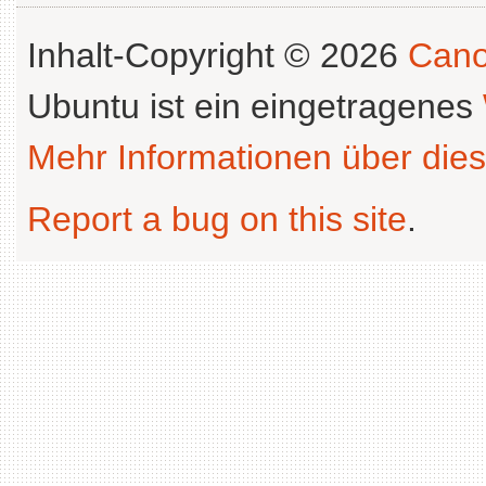
Inhalt-Copyright © 2026
Cano
Ubuntu ist ein eingetragenes
Mehr Informationen über dies
Report a bug on this site
.