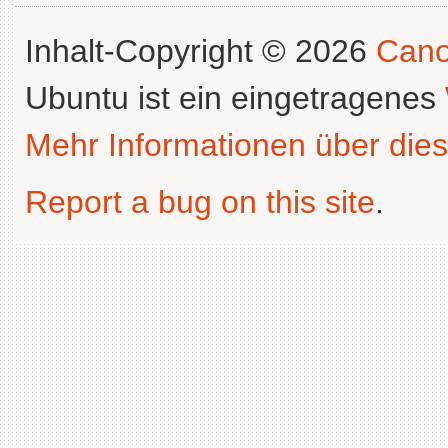
Inhalt-Copyright © 2026
Cano
Ubuntu ist ein eingetragenes
Mehr Informationen über dies
Report a bug on this site
.