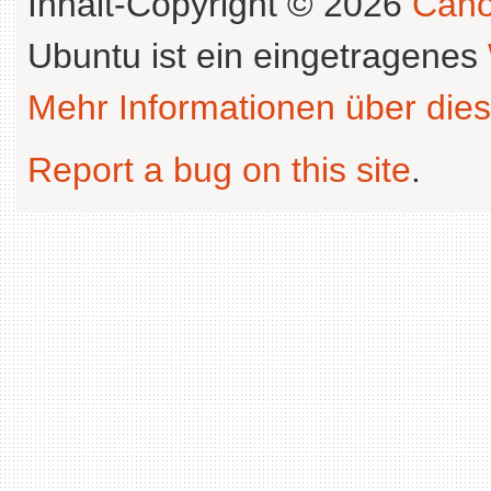
Inhalt-Copyright © 2026
Cano
Ubuntu ist ein eingetragenes
Mehr Informationen über dies
Report a bug on this site
.