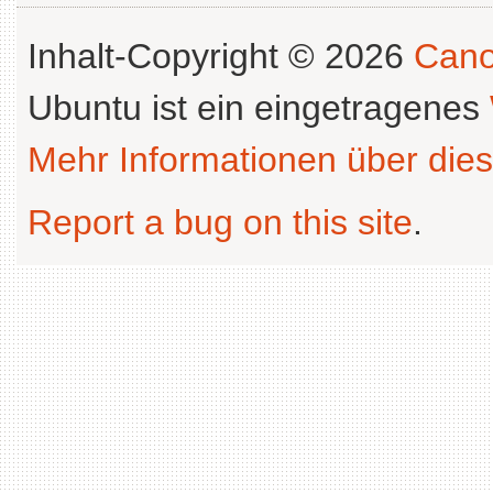
Inhalt-Copyright © 2026
Cano
Ubuntu ist ein eingetragenes
Mehr Informationen über dies
Report a bug on this site
.