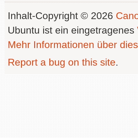
Inhalt-Copyright © 2026
Cano
Ubuntu ist ein eingetragenes
Mehr Informationen über dies
Report a bug on this site
.