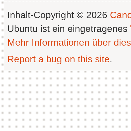
Inhalt-Copyright © 2026
Cano
Ubuntu ist ein eingetragenes
Mehr Informationen über dies
Report a bug on this site
.