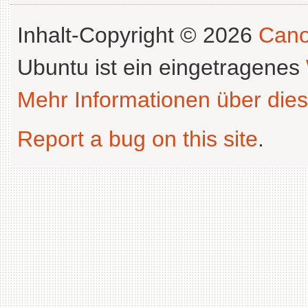
Inhalt-Copyright © 2026
Cano
Ubuntu ist ein eingetragenes
Mehr Informationen über dies
Report a bug on this site
.