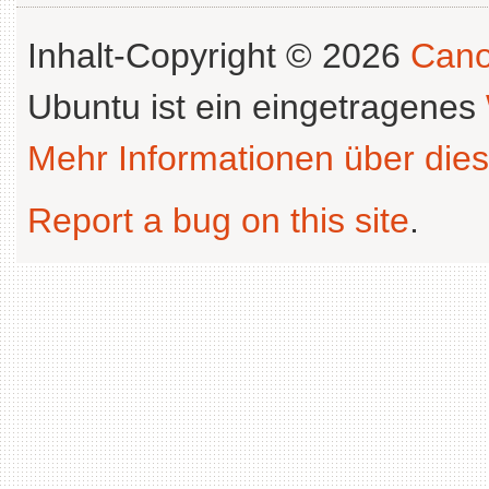
Inhalt-Copyright © 2026
Cano
Ubuntu ist ein eingetragenes
Mehr Informationen über dies
Report a bug on this site
.