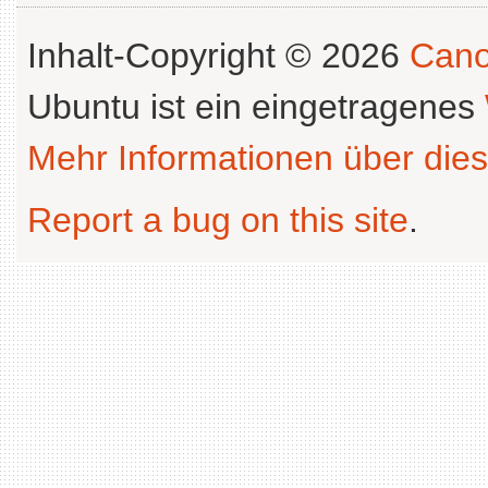
Inhalt-Copyright © 2026
Cano
Ubuntu ist ein eingetragenes
Mehr Informationen über dies
Report a bug on this site
.