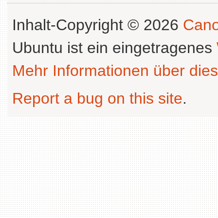
Inhalt-Copyright © 2026
Cano
Ubuntu ist ein eingetragenes
Mehr Informationen über dies
Report a bug on this site
.