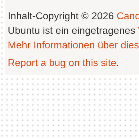
Inhalt-Copyright © 2026
Cano
Ubuntu ist ein eingetragenes
Mehr Informationen über dies
Report a bug on this site
.