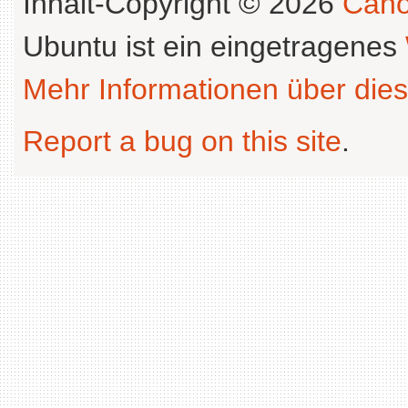
Inhalt-Copyright © 2026
Cano
Ubuntu ist ein eingetragenes
Mehr Informationen über dies
Report a bug on this site
.