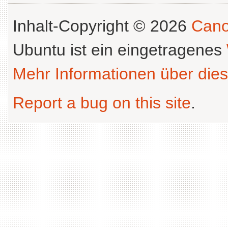
Inhalt-Copyright © 2026
Cano
Ubuntu ist ein eingetragenes
Mehr Informationen über dies
Report a bug on this site
.