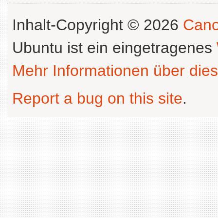
Inhalt-Copyright © 2026
Cano
Ubuntu ist ein eingetragenes
Mehr Informationen über dies
Report a bug on this site
.