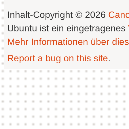
Inhalt-Copyright © 2026
Cano
Ubuntu ist ein eingetragenes
Mehr Informationen über dies
Report a bug on this site
.