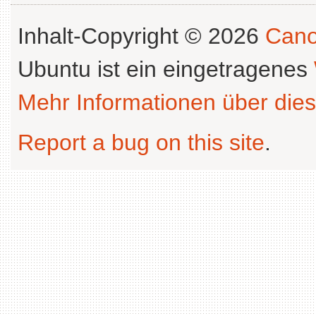
Inhalt-Copyright © 2026
Cano
Ubuntu ist ein eingetragenes
Mehr Informationen über dies
Report a bug on this site
.