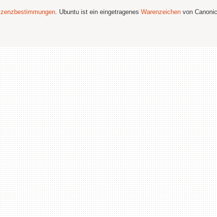
izenzbestimmungen
. Ubuntu ist ein eingetragenes
Warenzeichen
von Canonic