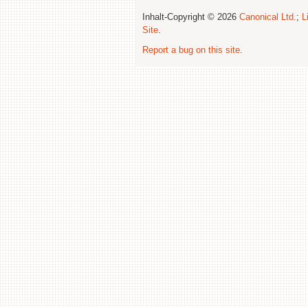
Inhalt-Copyright © 2026
Canonical Ltd.
;
L
Site
.
Report a bug on this site
.