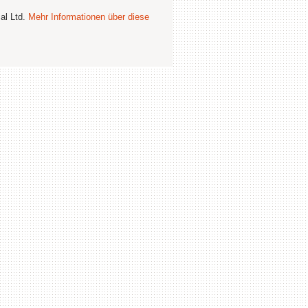
al Ltd.
Mehr Informationen über diese