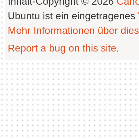
Inhalt-Copyright © 2026
Cano
Ubuntu ist ein eingetragenes
Mehr Informationen über dies
Report a bug on this site
.