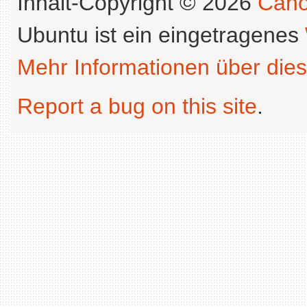
Inhalt-Copyright © 2026
Cano
Ubuntu ist ein eingetragenes
Mehr Informationen über dies
Report a bug on this site
.