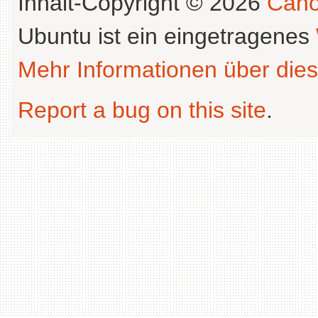
Inhalt-Copyright © 2026
Cano
Ubuntu ist ein eingetragenes
Mehr Informationen über dies
Report a bug on this site
.