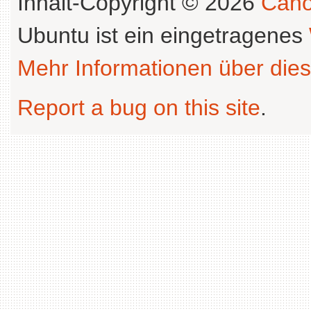
Inhalt-Copyright © 2026
Cano
Ubuntu ist ein eingetragenes
Mehr Informationen über dies
Report a bug on this site
.