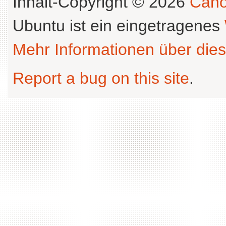
Inhalt-Copyright © 2026
Cano
Ubuntu ist ein eingetragenes
Mehr Informationen über dies
Report a bug on this site
.