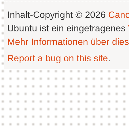
Inhalt-Copyright © 2026
Cano
Ubuntu ist ein eingetragenes
Mehr Informationen über dies
Report a bug on this site
.