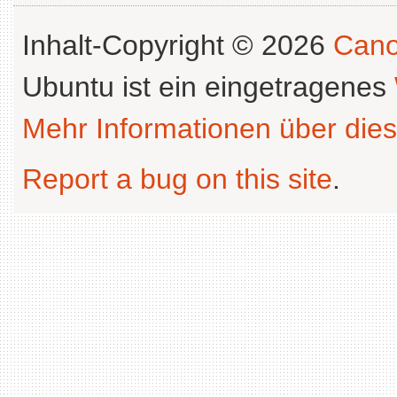
Inhalt-Copyright © 2026
Cano
Ubuntu ist ein eingetragenes
Mehr Informationen über dies
Report a bug on this site
.