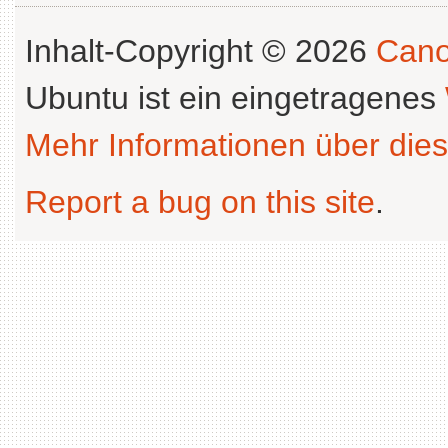
Inhalt-Copyright © 2026
Cano
Ubuntu ist ein eingetragenes
Mehr Informationen über dies
Report a bug on this site
.