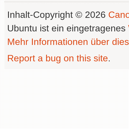
Inhalt-Copyright © 2026
Cano
Ubuntu ist ein eingetragenes
Mehr Informationen über dies
Report a bug on this site
.