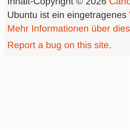
Inhalt-Copyright © 2026
Cano
Ubuntu ist ein eingetragenes
Mehr Informationen über dies
Report a bug on this site
.