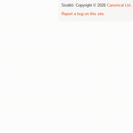
Sisältö: Copyright © 2026
Canonical Ltd.
Report a bug on this site
.