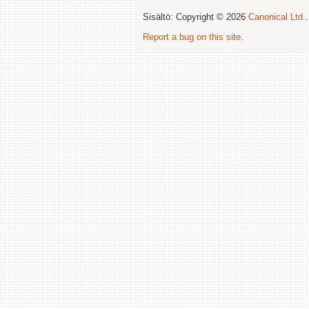
Sisältö: Copyright © 2026
Canonical Ltd.
Report a bug on this site
.