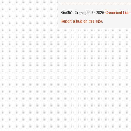
Sisältö: Copyright © 2026
Canonical Ltd.
Report a bug on this site
.