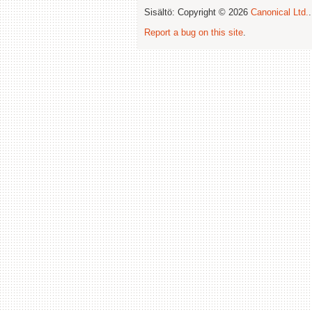
Sisältö: Copyright © 2026
Canonical Ltd.
Report a bug on this site
.