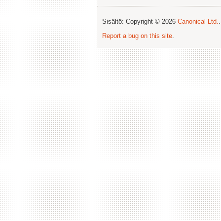
Sisältö: Copyright © 2026
Canonical Ltd.
Report a bug on this site
.