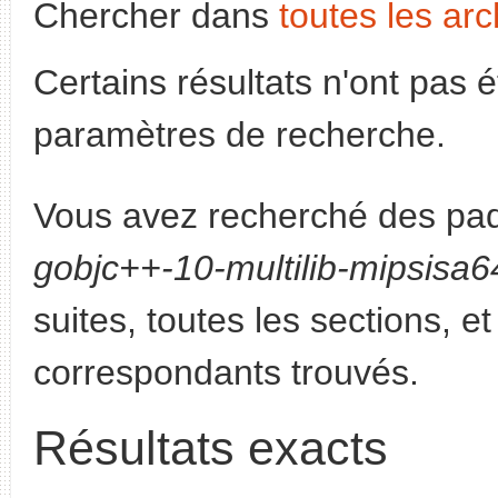
Chercher dans
toutes les arc
Certains résultats n'ont pas é
paramètres de recherche.
Vous avez recherché des paq
gobjc++-10-multilib-mipsisa6
suites, toutes les sections, e
correspondants trouvés.
Résultats exacts