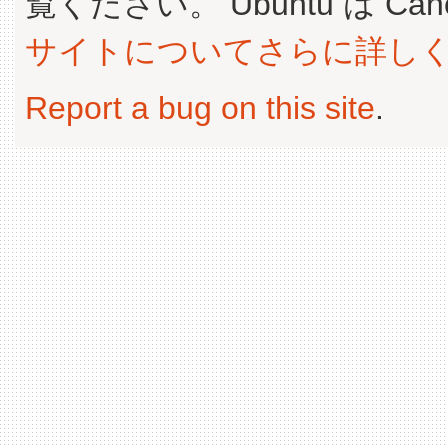
覧ください。 Ubuntu は Canoni
サイトについてさらに詳し
Report a bug on this site
.