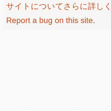
サイトについてさらに詳し
Report a bug on this site
.