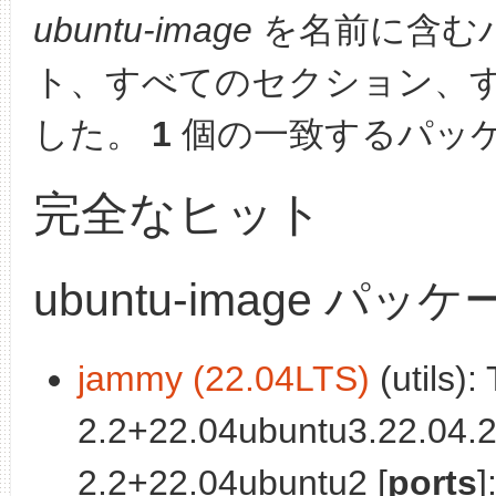
ubuntu-image
を名前に含む
ト、すべてのセクション、
した。
1
個の一致するパッ
完全なヒット
ubuntu-image パッ
jammy (22.04LTS)
(utils):
2.2+22.04ubuntu3.22.04.2
2.2+22.04ubuntu2 [
ports
]