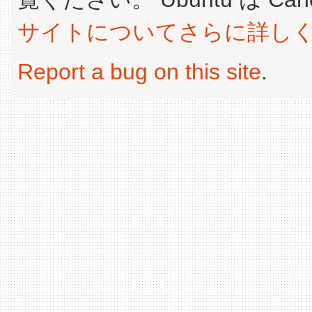
サイトについてさらに詳し
Report a bug on this site
.