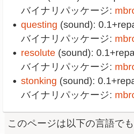
バイナリパッケージ:
mbro
questing
(sound): 0.1+rep
バイナリパッケージ:
mbro
resolute
(sound): 0.1+repa
バイナリパッケージ:
mbro
stonking
(sound): 0.1+repa
バイナリパッケージ:
mbro
このページは以下の言語で