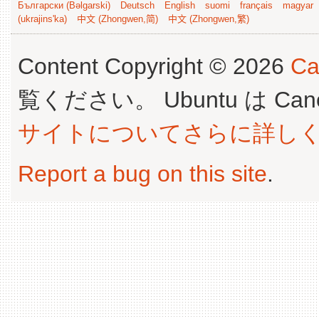
Български (Bəlgarski)
Deutsch
English
suomi
français
magyar
(ukrajins'ka)
中文 (Zhongwen,简)
中文 (Zhongwen,繁)
Content Copyright © 2026
Ca
覧ください。 Ubuntu は Canoni
サイトについてさらに詳し
Report a bug on this site
.