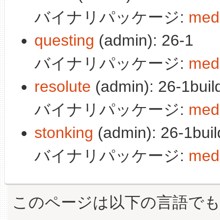
バイナリパッケージ:
medi
questing
(admin): 26-1
バイナリパッケージ:
medi
resolute
(admin): 26-1buil
バイナリパッケージ:
medi
stonking
(admin): 26-1buil
バイナリパッケージ:
medi
このページは以下の言語で