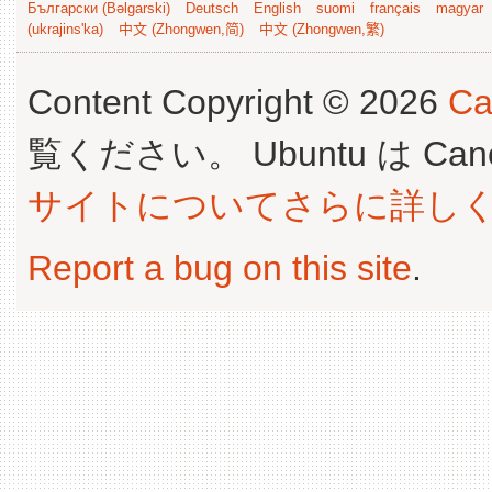
Български (Bəlgarski)
Deutsch
English
suomi
français
magyar
(ukrajins'ka)
中文 (Zhongwen,简)
中文 (Zhongwen,繁)
Content Copyright © 2026
Ca
覧ください。 Ubuntu は Canoni
サイトについてさらに詳し
Report a bug on this site
.