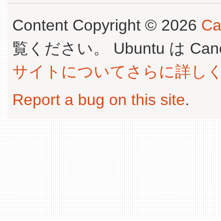
Content Copyright © 2026
Ca
覧ください。 Ubuntu は Canoni
サイトについてさらに詳し
Report a bug on this site
.