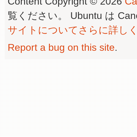
Content Copyright © 2026
Ca
覧ください。 Ubuntu は Canoni
サイトについてさらに詳し
Report a bug on this site
.