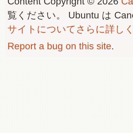
Content Copyright © 2026
Ca
覧ください。 Ubuntu は Canoni
サイトについてさらに詳し
Report a bug on this site
.