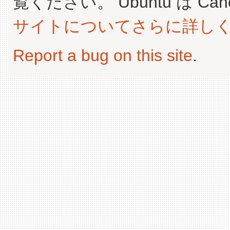
覧ください。 Ubuntu は Canoni
サイトについてさらに詳し
Report a bug on this site
.