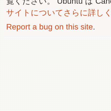
覧ください。 Ubuntu は Canoni
サイトについてさらに詳し
Report a bug on this site
.