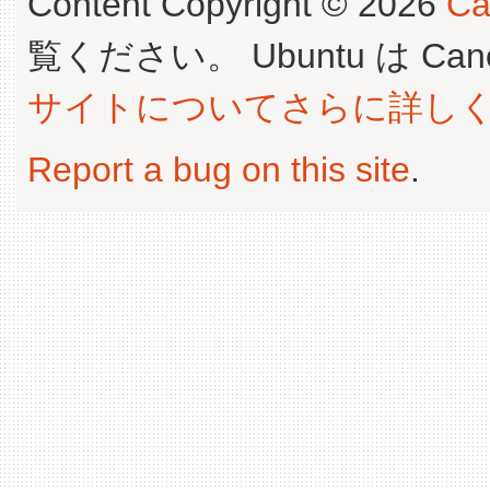
Content Copyright © 2026
Ca
覧ください。 Ubuntu は Canoni
サイトについてさらに詳し
Report a bug on this site
.